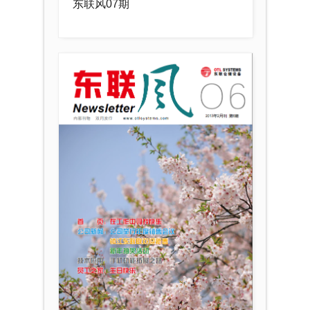
东联风07期