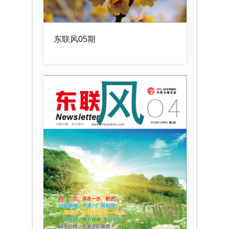
东联风05期