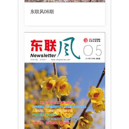
东联风06期