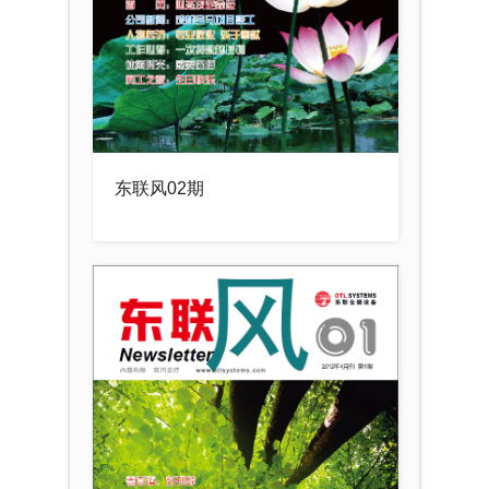
东联风02期