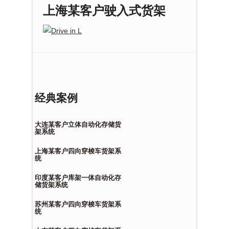
上海某客户驶入式货架
经典案例
大连某客户立体自动化存储货
架系统
上海某客户四向穿梭车货架系
统
印度某客户库架一体自动化存
储货架系统
苏州某客户四向穿梭车货架系
统