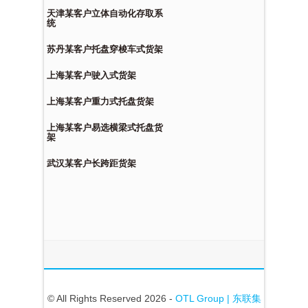
天津某客户立体自动化存取系
统
苏丹某客户托盘穿梭车式货架
上海某客户驶入式货架
上海某客户重力式托盘货架
上海某客户易选横梁式托盘货
架
武汉某客户长跨距货架
© All Rights Reserved 2026 -
OTL Group | 东联集