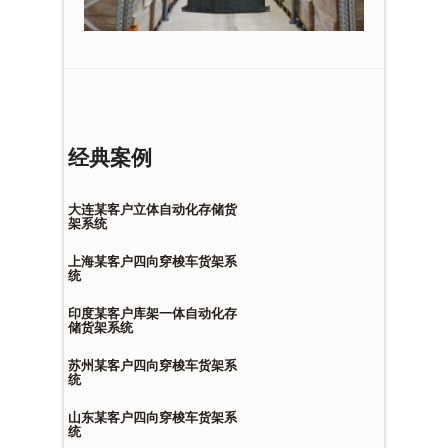
经典案例
大连某客户立体自动化存储货
架系统
上海某客户四向穿梭车货架系
统
印度某客户库架一体自动化存
储货架系统
苏州某客户四向穿梭车货架系
统
山东某客户四向穿梭车货架系
统