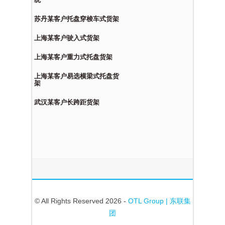
苏丹某客户托盘穿梭车式货架
上海某客户驶入式货架
上海某客户重力式托盘货架
上海某客户易选横梁式托盘货
架
武汉某客户长跨距货架
© All Rights Reserved 2026 -
OTL Group | 东联集
团