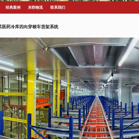
经典案例
东联物流
联系我们
某医药冷库四向穿梭车货架系统