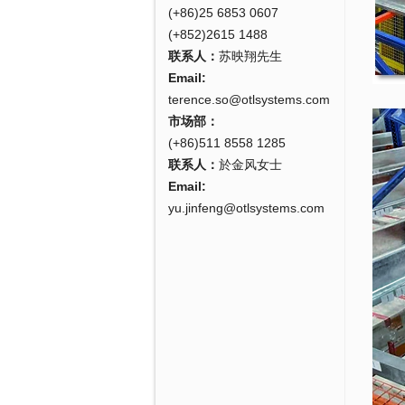
(+86)25 6853 0607
(+852)2615 1488
联系人：
苏映翔先生
Email:
terence.so@otlsystems.com
市场部：
(+86)511 8558 1285
联系人：
於金风女士
Email:
yu.jinfeng@otlsystems.com