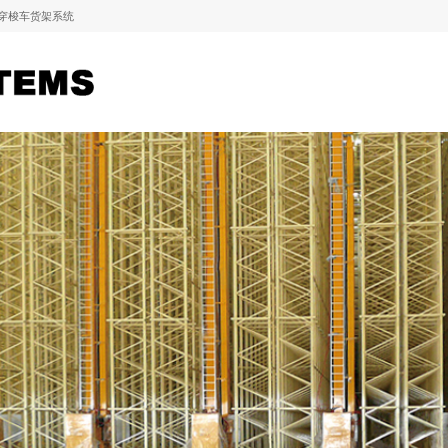
穿梭车货架系统