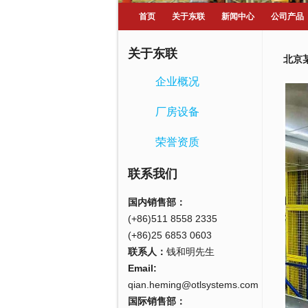
首页
关于东联
新闻中心
公司产品
关于东联
北京
企业概况
厂房设备
荣誉资质
联系我们
国内销售部：
(+86)511 8558 2335
(+86)25 6853 0603
联系人：
钱和明先生
Email:
qian.heming@otlsystems.com
国际销售部：