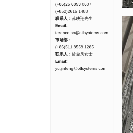
(+86)25 6853 0607
(+852)2615 1488
联系人：
苏映翔先生
Email:
terence.so@otlsystems.com
市场部：
(+86)511 8558 1285
联系人：
於金风女士
Email:
yu.jinfeng@otlsystems.com