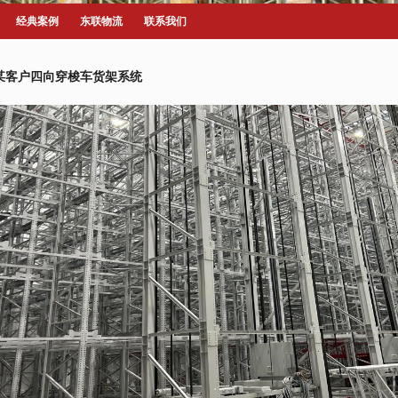
经典案例
东联物流
联系我们
某客户四向穿梭车货架系统