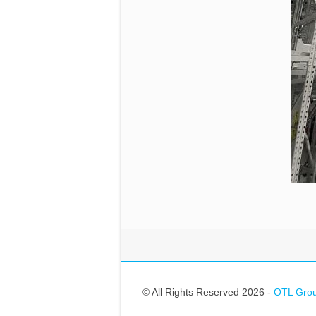
© All Rights Reserved 2026 -
OTL Gr