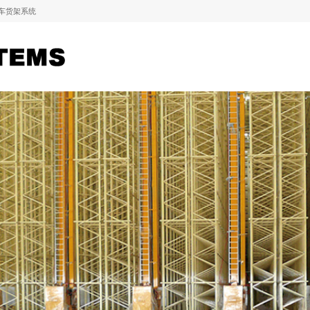
车货架系统