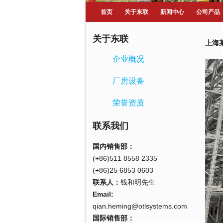
首页
关于东联
新闻中心
公司产品
关于东联
上海
企业概况
厂房设备
荣誉资质
联系我们
国内销售部：
(+86)511 8558 2335
(+86)25 6853 0603
联系人：
钱和明先生
Email:
qian.heming@otlsystems.com
国际销售部：