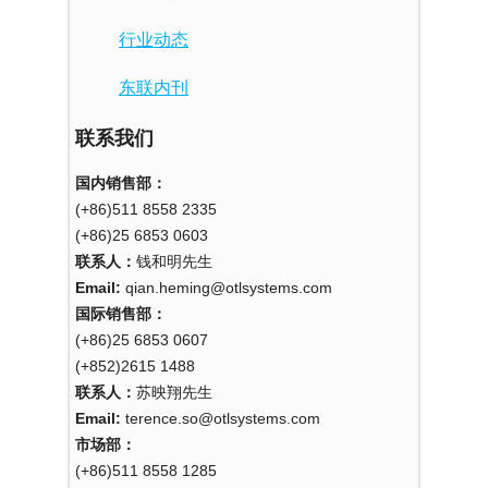
行业动态
东联内刊
联系我们
国内销售部：
(+86)511 8558 2335
(+86)25 6853 0603
联系人：
钱和明先生
Email:
qian.heming@otlsystems.com
国际销售部：
(+86)25 6853 0607
(+852)2615 1488
联系人：
苏映翔先生
Email:
terence.so@otlsystems.com
市场部：
(+86)511 8558 1285