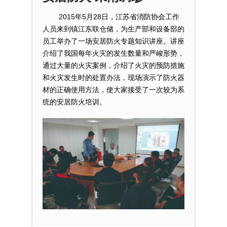
2015年5月28日，江苏省消防协会工作
人员来到镇江东联仓储，为生产部和设备部的
员工举办了一场安居防火专题知识讲座。讲座
介绍了我国每年火灾的发生数量和严峻形势，
通过大量的火灾案例，介绍了火灾的预防措施
和火灾发生时的处置办法，现场演示了防火器
材的正确使用方法，使大家接受了一次较为系
统的安居防火培训。