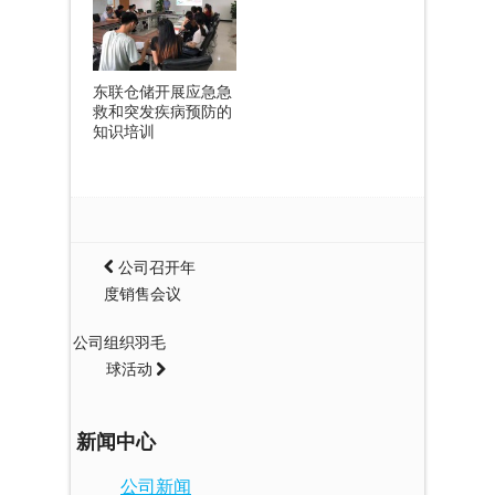
东联仓储开展应急急
救和突发疾病预防的
知识培训
公司召开年
度销售会议
公司组织羽毛
球活动
新闻中心
公司新闻