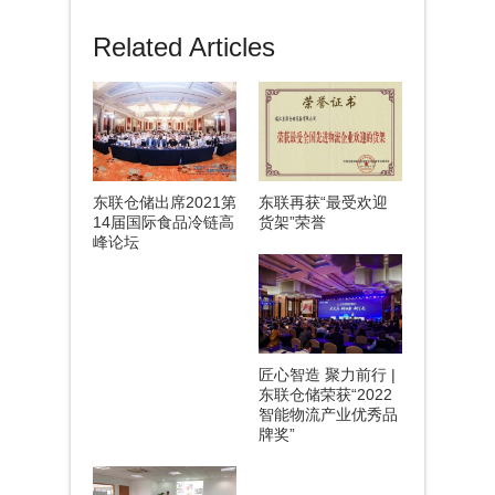
Related Articles
东联仓储出席2021第
东联再获“最受欢迎
14届国际食品冷链高
货架”荣誉
峰论坛
匠心智造 聚力前行 |
东联仓储荣获“2022
智能物流产业优秀品
牌奖”