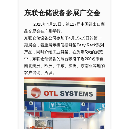
东联仓储设备参展广交会
2015年4月15日，第117届中国进出口商
品交易会在广州举行。
东联仓储设备公司参加了4月15-19日的第一
期展会，着重展示携便捷货架Easy Rack系列
产品，同时介绍工业货架。在为期5天的展览
中，东联仓储设备的展台吸引了近200名来自
南北美洲、欧洲、中东、澳洲、东南亚等地的
客户咨询、洽谈。