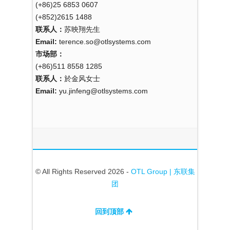
(+86)25 6853 0607
(+852)2615 1488
联系人：
苏映翔先生
Email:
terence.so@otlsystems.com
市场部：
(+86)511 8558 1285
联系人：
於金风女士
Email:
yu.jinfeng@otlsystems.com
© All Rights Reserved 2026 -
OTL Group | 东联集
团
回到顶部