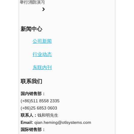
举行消防演习
新闻中心
公司新闻
行业动态
东联内刊
联系我们
国内销售部：
(+86)511 8558 2335
(+86)25 6853 0603
联系人：
钱和明先生
Email:
qian.heming@otlsystems.com
国际销售部：