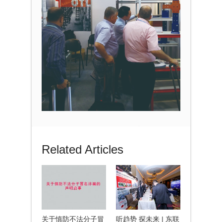
Related Articles
关于慎防不法分子冒
听趋势 探未来 | 东联