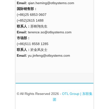
Email:
qian.heming@otlsystems.com
国际销售部：
(+86)25 6853 0607
(+852)2615 1488
联系人：
苏映翔先生
Email:
terence.so@otlsystems.com
市场部：
(+86)511 8558 1285
联系人：
於金风女士
Email:
yu.jinfeng@otlsystems.com
© All Rights Reserved 2026 -
OTL Group | 东联集
团