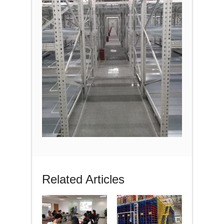
Related Articles