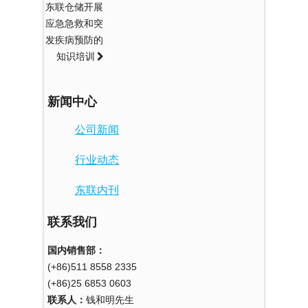
东联仓储开展
应急急救和突
发疾病预防的
知识培训
新闻中心
公司新闻
行业动态
东联内刊
联系我们
国内销售部：
(+86)511 8558 2335
(+86)25 6853 0603
联系人：
钱和明先生