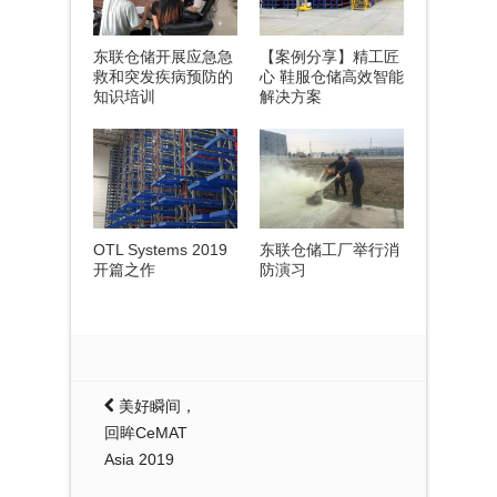
东联仓储开展应急急
【案例分享】精工匠
救和突发疾病预防的
心 鞋服仓储高效智能
知识培训
解决方案
OTL Systems 2019
东联仓储工厂举行消
开篇之作
防演习
美好瞬间，
回眸CeMAT
Asia 2019