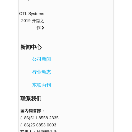
!
OTL Systems
2019 开篇之
作
新闻中心
公司新闻
行业动态
东联内刊
联系我们
国内销售部：
(+86)511 8558 2335
(+86)25 6853 0603
联系人：
钱和明先生