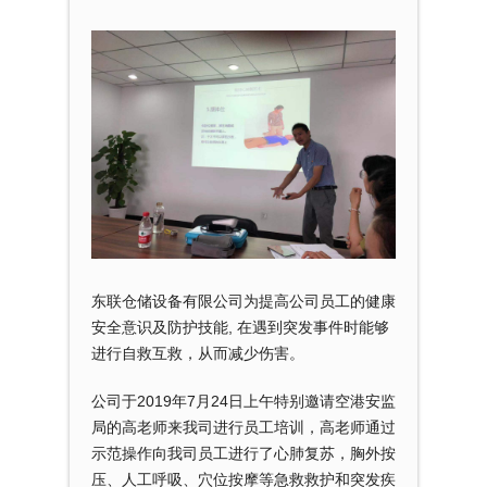
东联仓储设备有限公司为提高公司员工的健康
安全意识及防护技能, 在遇到突发事件时能够
进行自救互救，从而减少伤害。
公司于2019年7月24日上午特别邀请空港安监
局的高老师来我司进行员工培训，高老师通过
示范操作向我司员工进行了心肺复苏，胸外按
压、人工呼吸、穴位按摩等急救救护和突发疾