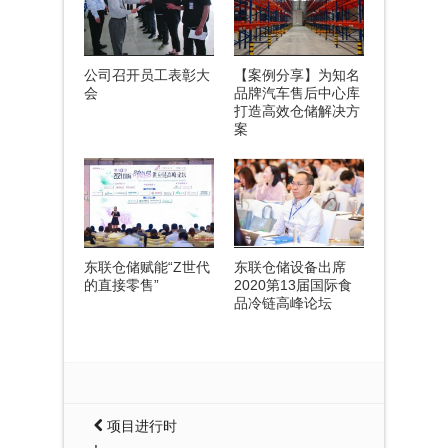
公司召开员工表彰大
【案例分享】为知名
会
品牌汽车售后中心库
打造高效仓储解决方
案
东联仓储赋能“Z世代
东联仓储设备出席
的直接零售”
2020第13届国际食
品冷链高峰论坛
项目进行时