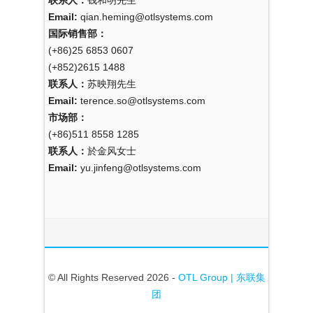
Email:
qian.heming@otlsystems.com
国际销售部：
(+86)25 6853 0607
(+852)2615 1488
联系人：
苏映翔先生
Email:
terence.so@otlsystems.com
市场部：
(+86)511 8558 1285
联系人：
於金风女士
Email:
yu.jinfeng@otlsystems.com
© All Rights Reserved 2026 -
OTL Group | 东联集
团