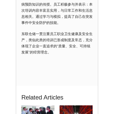
病预防知识的传授。员工积极参与并表示：本
次培训内容丰富且实用，与日常工作和生活息
息相关。通过学习与模拟，提高了自己在突发
事件中安全防护的技能。
东联仓储一贯注重员工职业卫生健康及安全生
产，类似此类的培训已形成制度及常态，充分
体现了企业一直追求的“质量、安全、可持续
发展”的经营理念。
Related Articles