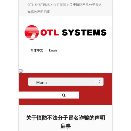
OTL SYSTEMS
>
公司新闻
>
关于慎防不法分子冒名
诈骗的声明启事
简体中文
English
— Menu —
关于慎防不法
分
子冒名诈骗的声明
启事