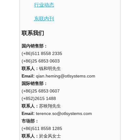
行业动态
东联内刊
联系我们
国内销售部：
(+86)511 8558 2335
(+86)25 6853 0603
联系人：
钱和明先生
Email:
qian.heming@otlsystems.com
国际销售部：
(+86)25 6853 0607
(+852)2615 1488
联系人：
苏映翔先生
Email:
terence.so@otlsystems.com
市场部：
(+86)511 8558 1285
联系人：
於金风女士