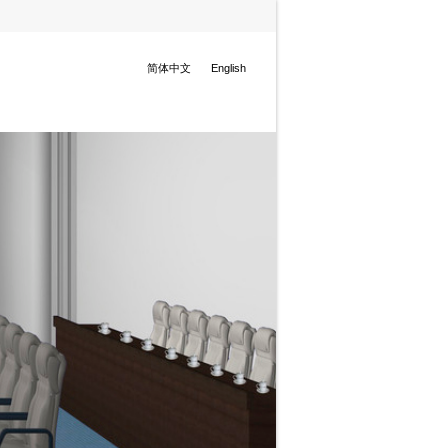
简体中文
English