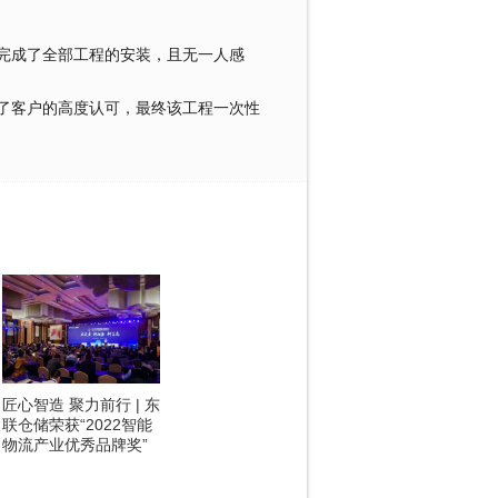
成了全部工程的安装，且无一人感
客户的高度认可，最终该工程一次性
匠心智造 聚力前行 | 东
联仓储荣获“2022智能
物流产业优秀品牌奖”