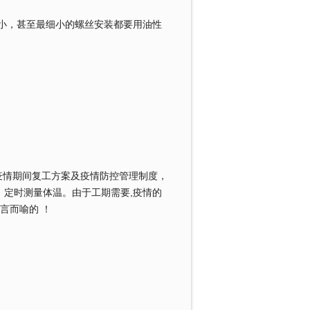
，甚至最细小的螺丝安装都要用油性
情期间复工方案及疫情防控管理制度，
定时测量体温。由于工期需要,疫情的
言而喻的 ！