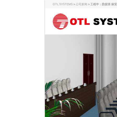
OTL SYSTEMS
>
公司新闻
>
工程中：防疫情 保安