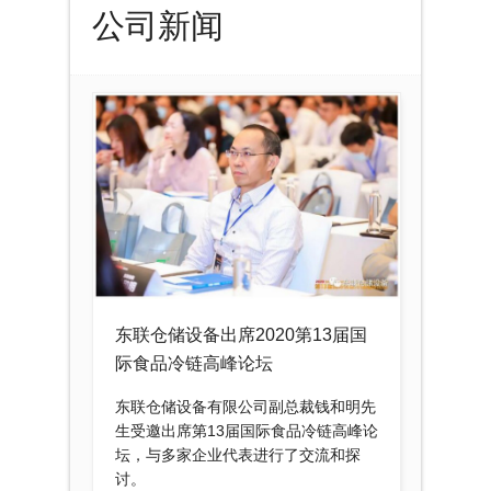
公司新闻
东联仓储设备出席2020第13届国
际食品冷链高峰论坛
东联仓储设备有限公司副总裁钱和明先
生受邀出席第13届国际食品冷链高峰论
坛，与多家企业代表进行了交流和探
讨。