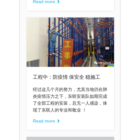
Read more
工程中：防疫情 保安全 稳施工
经过这几个月的努力，尤其当地仍在肺
炎疫情压力之下，东联安装队如期完成
了全部工程的安装，且无一人感染，体
现了东联人的专业和敬业 ！
Read more