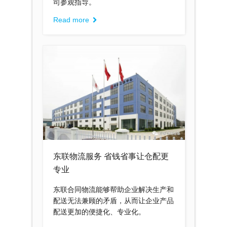
司参观指导。
Read more
东联物流服务 省钱省事让仓配更
专业
东联合同物流能够帮助企业解决生产和
配送无法兼顾的矛盾，从而让企业产品
配送更加的便捷化、专业化。