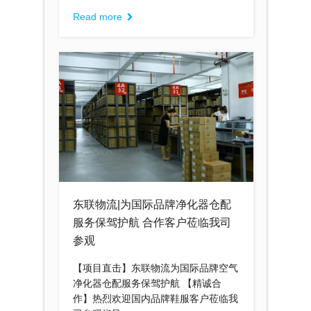
Read more
东联物流|为国际品牌净化器仓配
服务保驾护航 合作客户莅临我司
参观
【项目直击】东联物流为国际品牌空气
净化器仓配服务保驾护航 【精诚合
作】热烈欢迎国内品牌鞋服客户莅临我