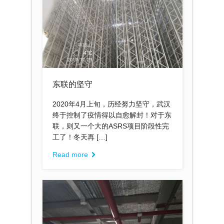
东联的坚守
2020年4月上旬，历经努力坚守，武汉
终于控制了疫情得以自愈解封！对于东
联，则又一个大的ASRS项目阶段性完
工了！冬天再 […]
Read more