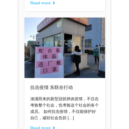
Read more
抗击疫情 东联在行动
汹涌而来的新型冠状肺炎疫情，不仅在
考验整个社会，也考验这个社会的各个
成员。 如何抗击疫情，不仅能保护好
自己，减轻社会负担 […]
Read more