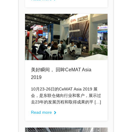
美好瞬间， 回眸CeMAT Asia
2019
10月23-26日的CeMAT Asia 2019 展
会，是东联仓储向行业和客户，展示过
去23年的发展历程和取得成果的平 […]
Read more