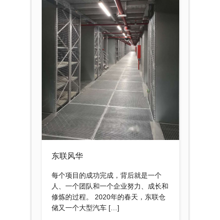
东联风华
每个项目的成功完成，背后就是一个
人、一个团队和一个企业努力、成长和
修炼的过程。 2020年的春天，东联仓
储又一个大型汽车 […]