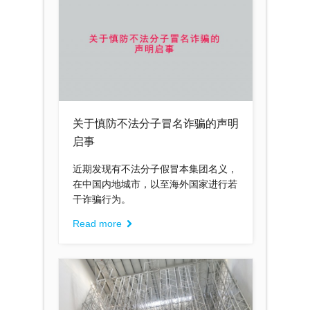
关于慎防不法分子冒名诈骗的声明
启事
近期发现有不法分子假冒本集团名义，
在中国内地城市，以至海外国家进行若
干诈骗行为。
Read more