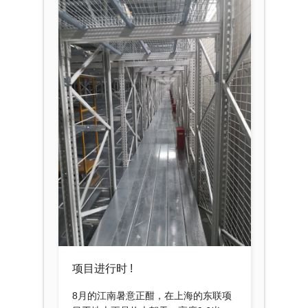
项目进行时 !
8月的江南暑意正酣，在上海的东联项