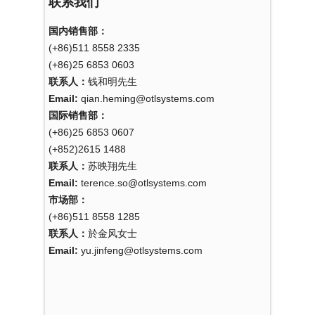
联系我们
国内销售部：
(+86)511 8558 2335
(+86)25 6853 0603
联系人：
钱和明先生
Email:
qian.heming@otlsystems.com
国际销售部：
(+86)25 6853 0607
(+852)2615 1488
联系人：
苏映翔先生
Email:
terence.so@otlsystems.com
市场部：
(+86)511 8558 1285
联系人：
於金风女士
Email:
yu.jinfeng@otlsystems.com