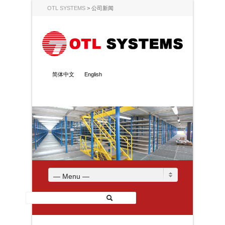
OTL SYSTEMS
>
公司新闻
简体中文
English
— Menu —